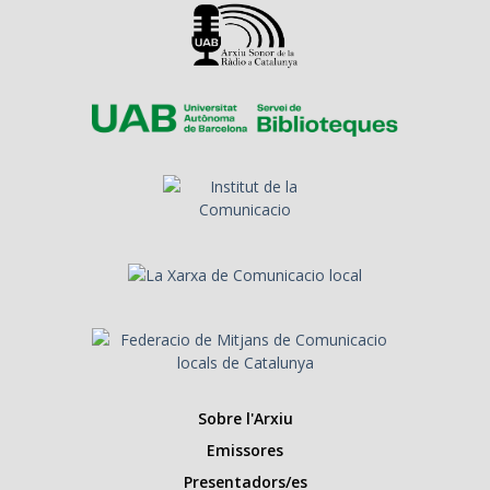
Sobre l'Arxiu
Emissores
Presentadors/es