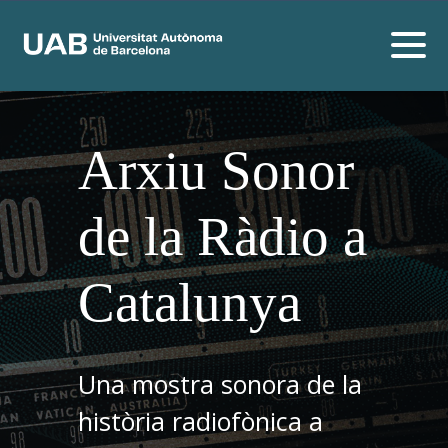
Arxiu Sonor
de la Ràdio a
Catalunya
Una mostra sonora de la
història radiofònica a