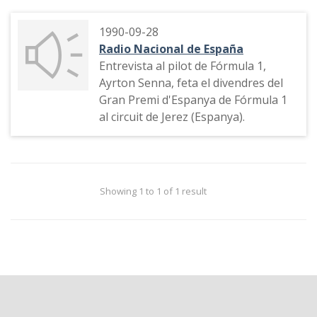
1990-09-28
Radio Nacional de España
Entrevista al pilot de Fórmula 1,
Ayrton Senna, feta el divendres del
Gran Premi d'Espanya de Fórmula 1
al circuit de Jerez (Espanya).
Showing 1 to 1 of 1 result