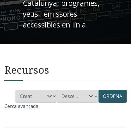
Catalunya: programes,
veus i emissores
accessibles en línia.
Recursos
ORDENA
Cerca avançada