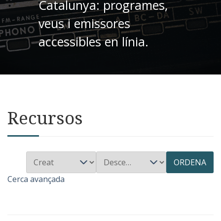
Catalunya: programes,
veus i emissores
accessibles en línia.
Recursos
ORDENA
Cerca avançada