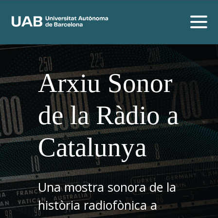
Arxiu Sonor
de la Ràdio a
Catalunya
Una mostra sonora de la
història radiofònica a