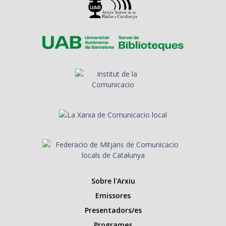
Sobre l'Arxiu
Emissores
Presentadors/es
Programes