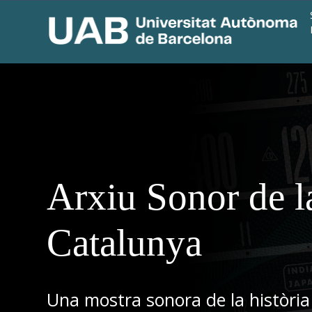
Arxiu Sonor de l
Catalunya
Una mostra sonora de la història