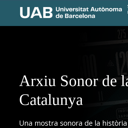
Arxiu Sonor de l
Catalunya
Una mostra sonora de la història