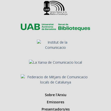
Sobre l'Arxiu
Emissores
Presentadors/es