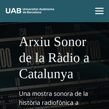
Arxiu Sonor
de la Ràdio a
Catalunya
Una mostra sonora de la
història radiofònica a