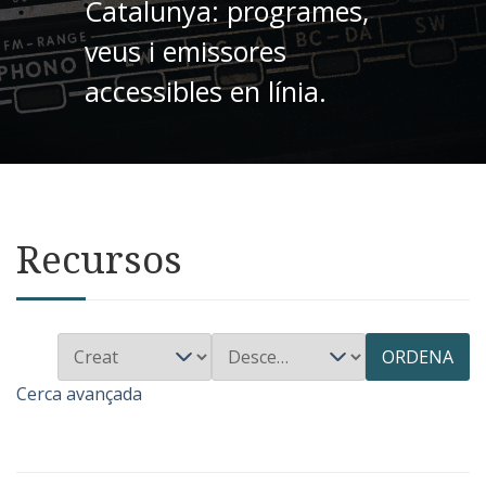
Catalunya: programes,
veus i emissores
accessibles en línia.
Recursos
ORDENA
Cerca avançada