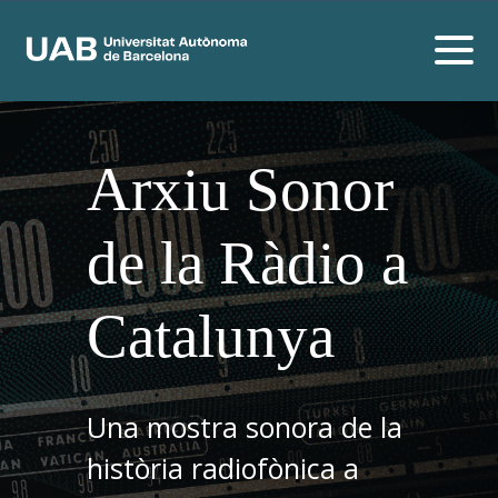
Arxiu Sonor
de la Ràdio a
Catalunya
Una mostra sonora de la
història radiofònica a