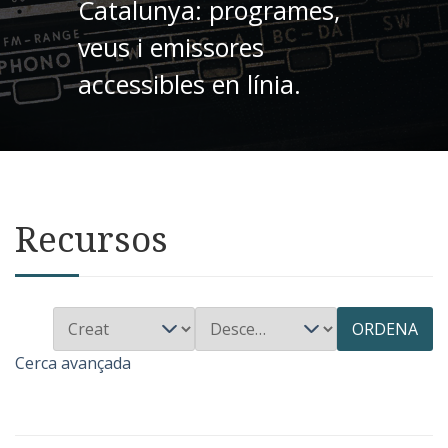
Catalunya: programes,
veus i emissores
accessibles en línia.
Recursos
ORDENA
Cerca avançada