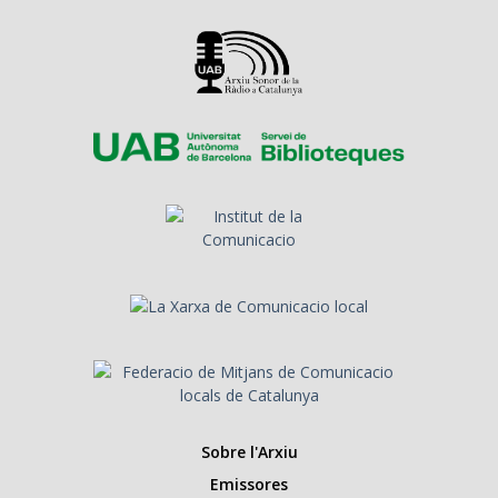
Sobre l'Arxiu
Emissores