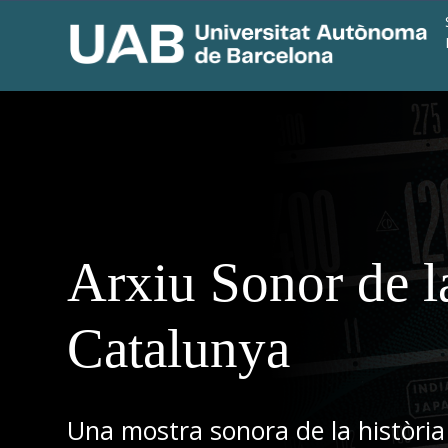
Arxiu Sonor de l
Catalunya
Una mostra sonora de la història