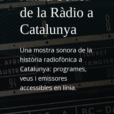
de la Ràdio a
Catalunya
Una mostra sonora de la
història radiofònica a
Catalunya: programes,
veus i emissores
accessibles en línia.