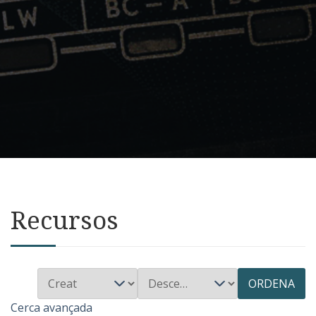
Recursos
ORDENA
Cerca avançada