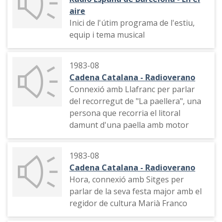
aire
Inici de l'útim programa de l'estiu,
equip i tema musical
1983-08
Cadena Catalana - Radioverano
Connexió amb Llafranc per parlar
del recorregut de "La paellera", una
persona que recorria el litoral
damunt d'una paella amb motor
1983-08
Cadena Catalana - Radioverano
Hora, connexió amb Sitges per
parlar de la seva festa major amb el
regidor de cultura Marià Franco