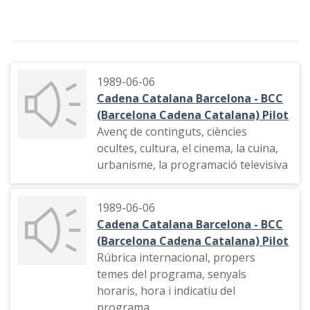
1989-06-06
Cadena Catalana Barcelona - BCC
(Barcelona Cadena Catalana) Pilot
Avenç de continguts, ciències
ocultes, cultura, el cinema, la cuina,
urbanisme, la programació televisiva
1989-06-06
Cadena Catalana Barcelona - BCC
(Barcelona Cadena Catalana) Pilot
Rúbrica internacional, propers
temes del programa, senyals
horaris, hora i indicatiu del
programa.