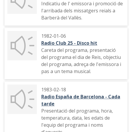
Indicatiu de l' emissora i promoció de
l'arribada dels missatgers reials a
Barberà del Vallès.
1982-01-06
Radio Club 25 - Disco hit
Careta del programa, presentació
del programa el dia de Reis, objectiu
del programa, adreça de l'emissora i
pas a un tema musical.
1983-02-18
Radio España de Barcelona - Cada
tarde
Presentació del programa, hora,
temperatura, data, les edats de
l'equip del programa i noms
d'aquests.