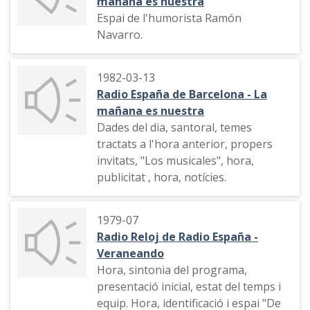
mañana es nuestra
Espai de l'humorista Ramón
Navarro.
1982-03-13
Radio España de Barcelona - La
mañana es nuestra
Dades del dia, santoral, temes
tractats a l'hora anterior, propers
invitats, "Los musicales", hora,
publicitat , hora, notícies.
1979-07
Radio Reloj de Radio España -
Veraneando
Hora, sintonia del programa,
presentació inicial, estat del temps i
equip. Hora, identificació i espai "De