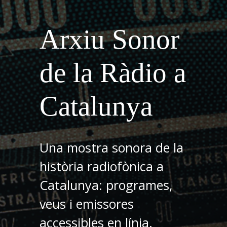
Arxiu Sonor
de la Ràdio a
Catalunya
Una mostra sonora de la
història radiofònica a
Catalunya: programes,
veus i emissores
accessibles en línia.