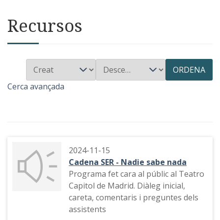
Recursos
ORDENA
Cerca avançada
2024-11-15
Cadena SER - Nadie sabe nada
Programa fet cara al públic al Teatro
Capitol de Madrid. Diàleg inicial,
careta, comentaris i preguntes dels
assistents