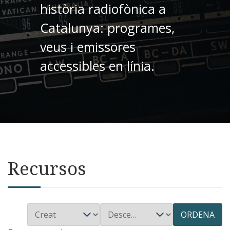
història radiofònica a
Catalunya: programes,
veus i emissores
accessibles en línia.
Recursos
ORDENA