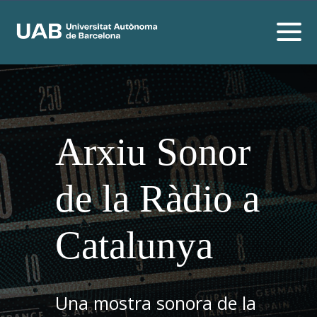
Arxiu Sonor
de la Ràdio a
Catalunya
Una mostra sonora de la