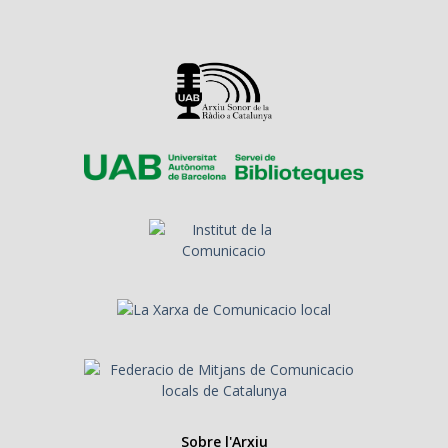
Sobre l'Arxiu