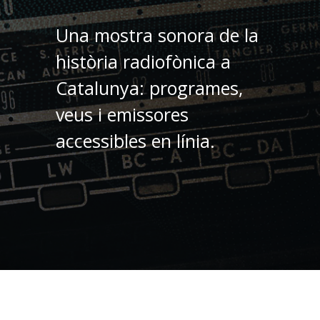
Una mostra sonora de la
història radiofònica a
Catalunya: programes,
veus i emissores
accessibles en línia.