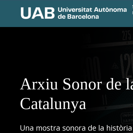
Arxiu Sonor de l
Catalunya
Una mostra sonora de la història