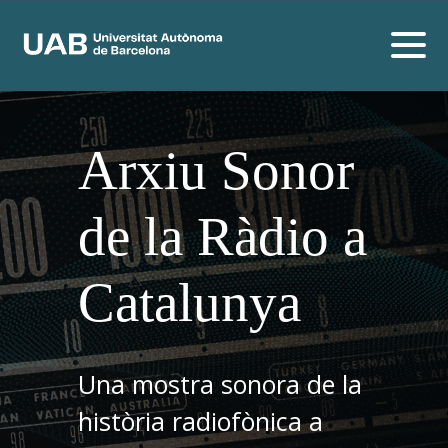
Arxiu Sonor
de la Ràdio a
Catalunya
Una mostra sonora de la
història radiofònica a