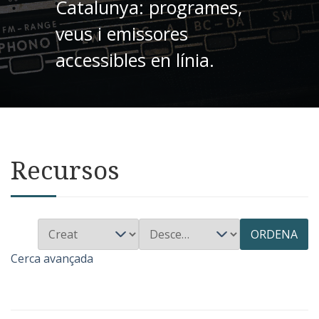
Catalunya: programes,
veus i emissores
accessibles en línia.
Recursos
ORDENA
Cerca avançada