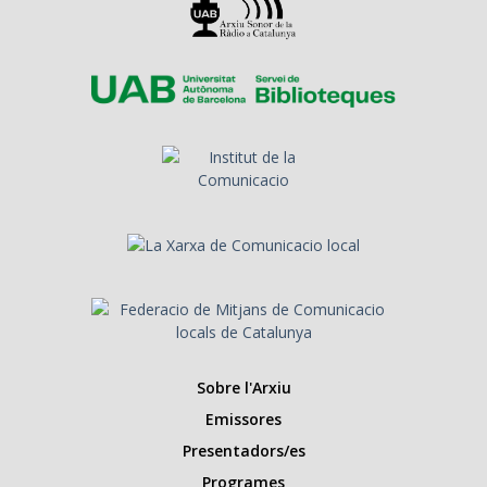
Sobre l'Arxiu
Emissores
Presentadors/es
Programes