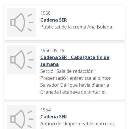
1958
Cadena SER
Publicitat de la crema Ana Bolena
1956-05-19
Cadena SER - Cabalgata fin de
semana
Secció "Sala de redacción"
Presentació i entrevista al pintor
Salvador Dalí que havia d'anar a
Granada i acabava de pintar el
quadre "La cena"
1954
Cadena SER
Anunci de l'impermeable amb cinta