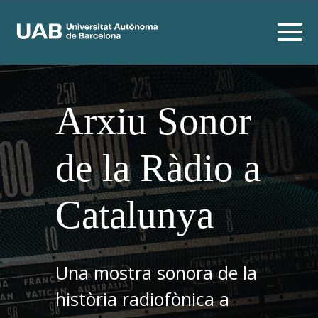
Arxiu Sonor
de la Ràdio a
Catalunya
Una mostra sonora de la
història radiofònica a