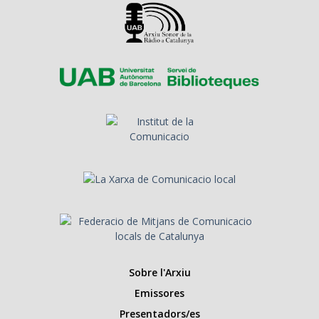
Sobre l'Arxiu
Emissores
Presentadors/es