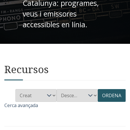
Catalunya: programes,
veus i emissores
accessibles en línia.
Recursos
ORDENA
Cerca avançada