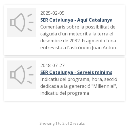
2025-02-05
SER Catalunya - Aquí Catalunya
Comentaris sobre la possibilitat de
caiguda d'un meteorit a la terra el
desembre de 2032. Fragment d'una
entrevista a l'astrònom Joan Anton
Català.
2018-07-27
SER Catalunya - Serveis mínims
Indicatiu del programa, hora, secció
dedicada a la generació "Millennial",
indicatiu del programa
Showing 1 to 2 of 2 results