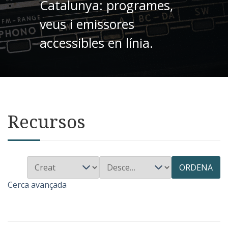
Catalunya: programes,
veus i emissores
accessibles en línia.
Recursos
ORDENA
Cerca avançada