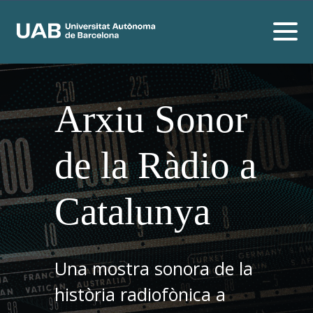
Arxiu Sonor
de la Ràdio a
Catalunya
Una mostra sonora de la
història radiofònica a