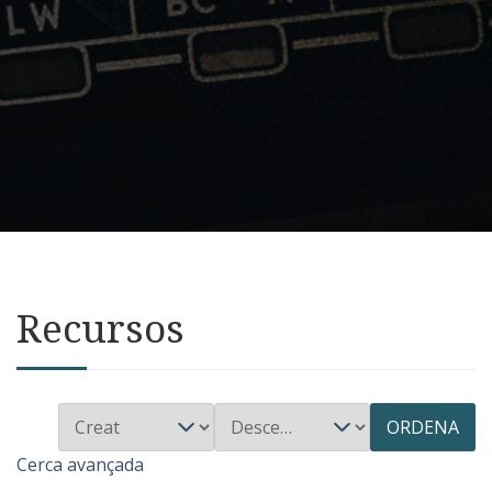
Recursos
ORDENA
Cerca avançada