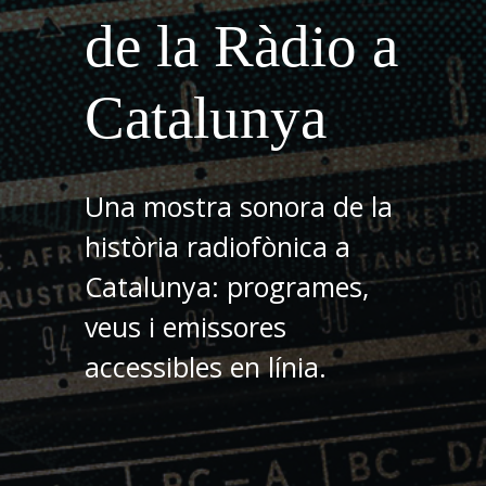
de la Ràdio a
Catalunya
Una mostra sonora de la
història radiofònica a
Catalunya: programes,
veus i emissores
accessibles en línia.