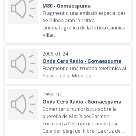
M80 - Gomaespuma
Fragment d'una emissió especial des
de Bilbao amb la crítica
cinematogràfica de la fictícia Cándida
Villar.
2006-01-24
Onda Cero Radio - Gomaespuma
Fragment d'una trucada telefònica al
Palacio de la Moncloa.
1994-10
Onda Cero Radio - Gomaespuma
Comentaris humorístics sobre la
querella de María del Carmen
Formoso a l'escriptor Camilo José
Cela per plagi del llibre "La cruz de