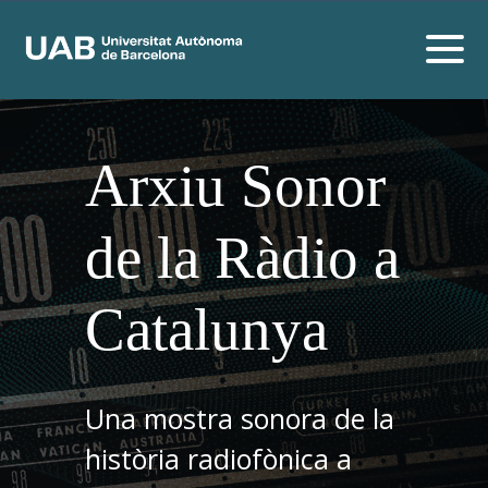
Arxiu Sonor
de la Ràdio a
Catalunya
Una mostra sonora de la
història radiofònica a