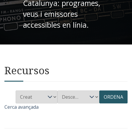
Catalunya: programes,
veus i emissores
accessibles en línia.
Recursos
ORDENA
Cerca avançada