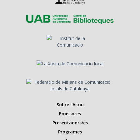
Sobre l'Arxiu
Emissores
Presentadors/es
Programes