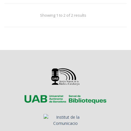
Showing 1 to 2 of 2 results