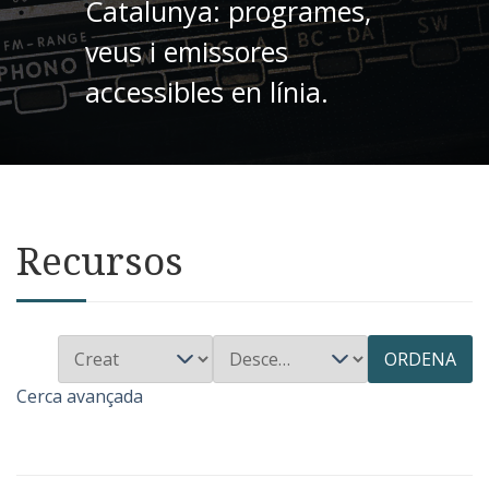
Catalunya: programes,
veus i emissores
accessibles en línia.
Recursos
ORDENA
Cerca avançada