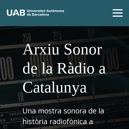
Arxiu Sonor
de la Ràdio a
Catalunya
Una mostra sonora de la
història radiofònica a