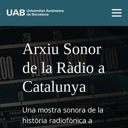
Arxiu Sonor
de la Ràdio a
Catalunya
Una mostra sonora de la
història radiofònica a