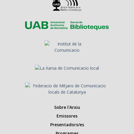
Sobre l'Arxiu
Emissores
Presentadors/es
Programes