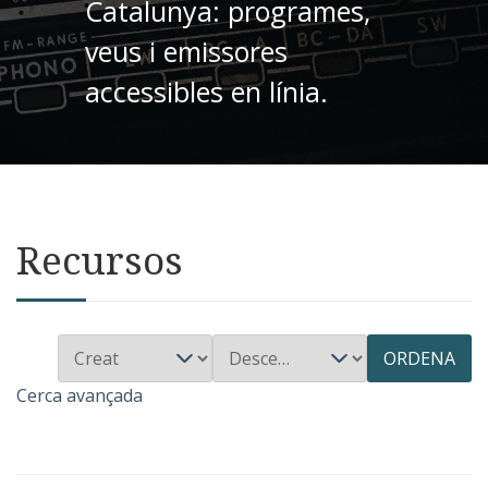
Catalunya: programes,
veus i emissores
accessibles en línia.
Recursos
ORDENA
Cerca avançada