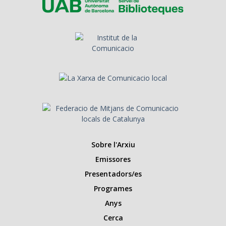
Sobre l'Arxiu
Emissores
Presentadors/es
Programes
Anys
Cerca