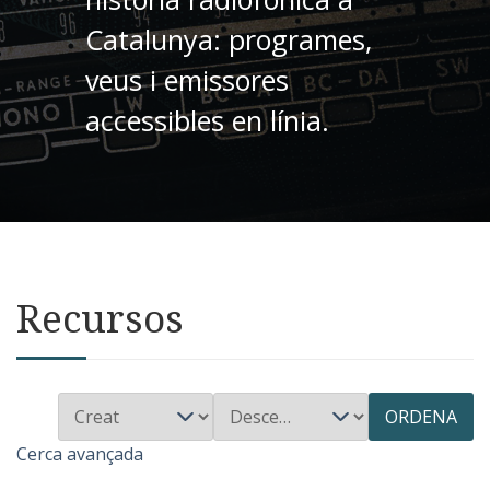
Catalunya: programes,
veus i emissores
accessibles en línia.
Recursos
ORDENA
Cerca avançada