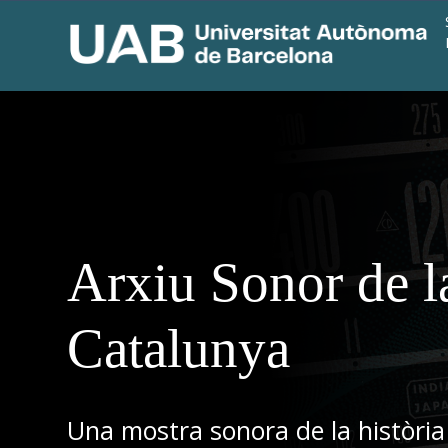
Arxiu Sonor de l
Catalunya
Una mostra sonora de la història