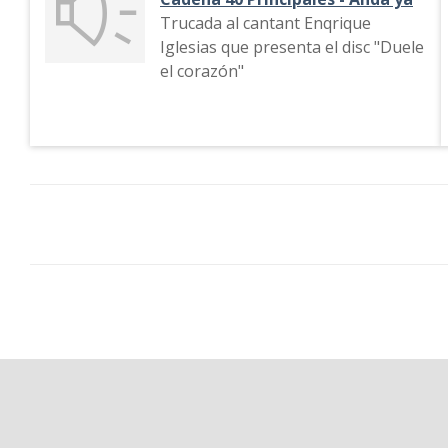
Trucada al cantant Enqrique
Iglesias que presenta el disc "Duele
el corazón"