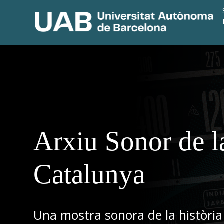
Arxiu Sonor de l
Catalunya
Una mostra sonora de la història