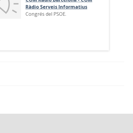
Ràdio Serveis Informatius
Congrés del PSOE.