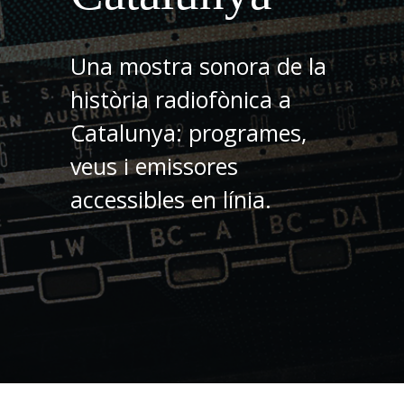
Una mostra sonora de la
història radiofònica a
Catalunya: programes,
veus i emissores
accessibles en línia.