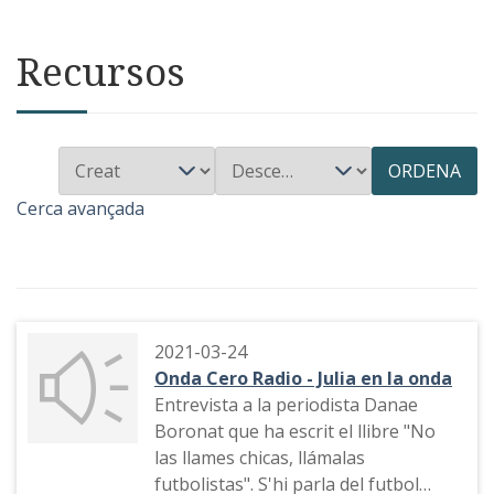
Recursos
ORDENA
Cerca avançada
2021-03-24
Onda Cero Radio - Julia en la onda
Entrevista a la periodista Danae
Boronat que ha escrit el llibre "No
las llames chicas, llámalas
futbolistas". S'hi parla del futbol