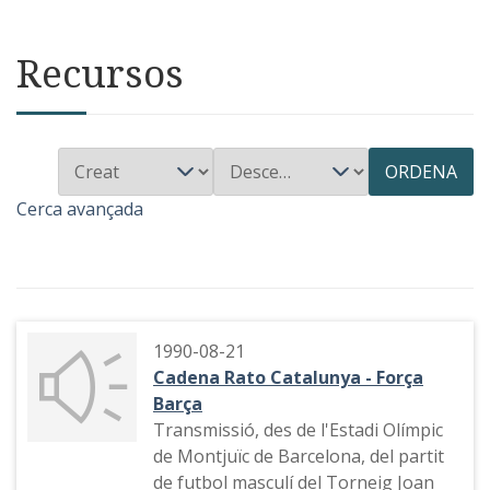
Recursos
ORDENA
Cerca avançada
1990-08-21
Cadena Rato Catalunya - Força
Barça
Transmissió, des de l'Estadi Olímpic
de Montjuïc de Barcelona, del partit
de futbol masculí del Torneig Joan