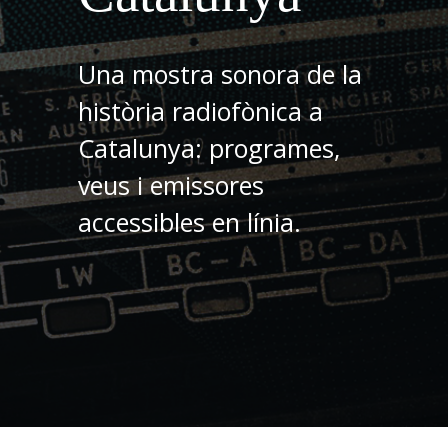
Una mostra sonora de la
història radiofònica a
Catalunya: programes,
veus i emissores
accessibles en línia.