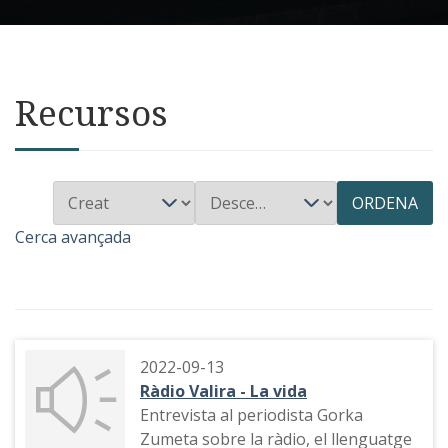
Recursos
ORDENA
Cerca avançada
2022-09-13
Ràdio Valira - La vida
Entrevista al periodista Gorka
Zumeta sobre la ràdio, el llenguatge