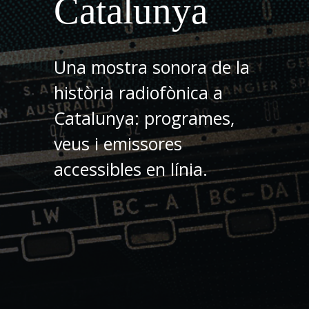
Catalunya
Una mostra sonora de la
història radiofònica a
Catalunya: programes,
veus i emissores
accessibles en línia.