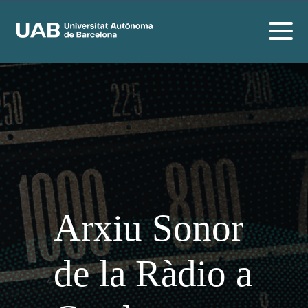
Arxiu Sonor
de la Ràdio a