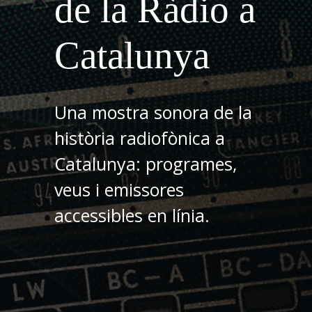
de la Ràdio a
Catalunya
Una mostra sonora de la
història radiofònica a
Catalunya: programes,
veus i emissores
accessibles en línia.