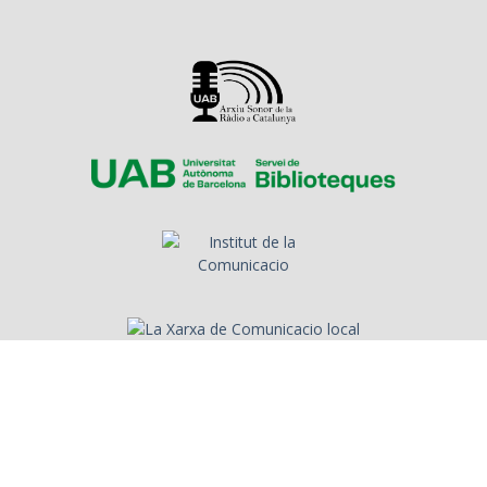
Sobre l'Arxiu