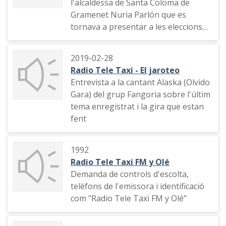
l'alcaldessa de Santa Coloma de
Gramenet Nuria Parlón que es
tornava a presentar a les eleccions
municipals
2019-02-28
Radio Tele Taxi - El jaroteo
Entrevista a la cantant Alaska (Olvido
Gara) del grup Fangoria sobre l'últim
tema enregistrat i la gira que estan
fent
1992
Radio Tele Taxi FM y Olé
Demanda de controls d'escolta,
telèfons de l'emissora i identificació
com "Radio Tele Taxi FM y Olé"