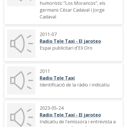
humorístic "Los Morancos", els
germans César Cadaval i Jorge
Cadaval
2011-07
Radio Tele Taxi - El jaroteo
Espai publicitari d'Eli Oro
2011
Radio Tele Taxi
Identificació de la ràdio i indicatiu
2023-05-24
Radio Tele Taxi - El jaroteo
Indicatiu de l'emissora i entrevista a