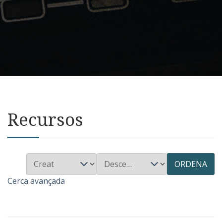
Recursos
ORDENA
Cerca avançada