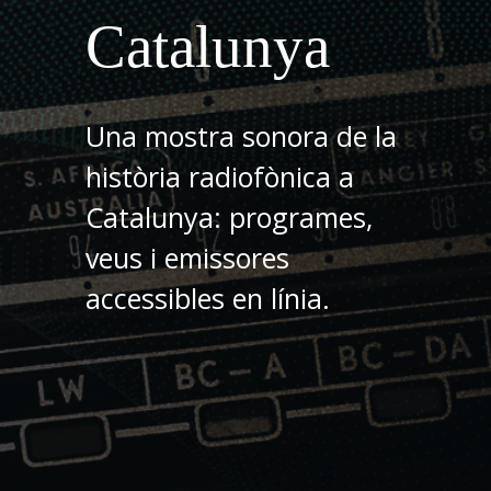
Catalunya
Una mostra sonora de la
història radiofònica a
Catalunya: programes,
veus i emissores
accessibles en línia.