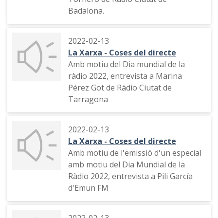
Badalona.
2022-02-13
La Xarxa - Coses del directe
Amb motiu del Dia mundial de la
ràdio 2022, entrevista a Marina
Pérez Got de Ràdio Ciutat de
Tarragona
2022-02-13
La Xarxa - Coses del directe
Amb motiu de l'emissió d'un especial
amb motiu del Dia Mundial de la
Ràdio 2022, entrevista a Pili García
d'Emun FM