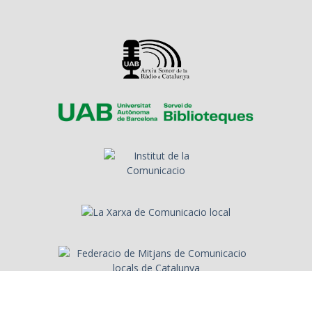
Sobre l'Arxiu