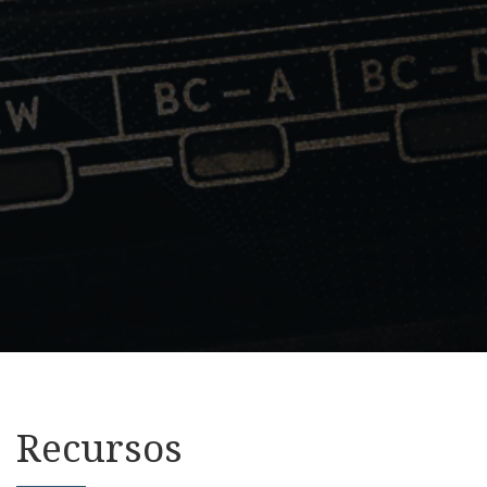
Recursos