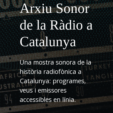
Arxiu Sonor
de la Ràdio a
Catalunya
Una mostra sonora de la
història radiofònica a
Catalunya: programes,
veus i emissores
accessibles en línia.