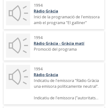
1994
Ràdio Gràcia
Inici de la programació de l'emissora
amb el programa "El galliner"
1994
Ràdio Gràcia - Gràcia matí
Promoció del programa
1994
Ràdio Gràcia
Indicatiu de l'emissora "Ràdio Gràcia
una emisora políticamente neutral".
Indicatiu de l'emissora ("autoritats
universitàries" i locutors