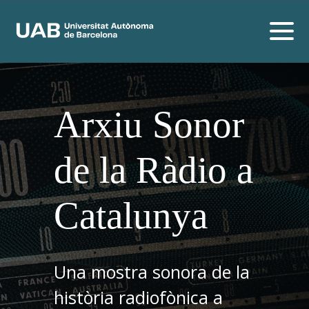
Arxiu Sonor
de la Ràdio a
Catalunya
Una mostra sonora de la
història radiofònica a