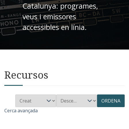
Catalunya: programes,
veus i emissores
accessibles en línia.
Recursos
ORDENA
Cerca avançada