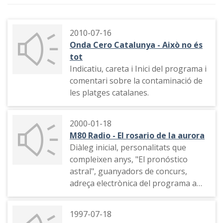
2010-07-16
Onda Cero Catalunya - Això no és
tot
Indicatiu, careta i Inici del programa i
comentari sobre la contaminació de
les platges catalanes.
2000-01-18
M80 Radio - El rosario de la aurora
Diàleg inicial, personalitats que
compleixen anys, "El pronóstico
astral", guanyadors de concurs,
adreça electrònica del programa a
Internet, comiat
1997-07-18