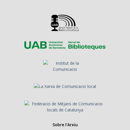
Sobre l'Arxiu