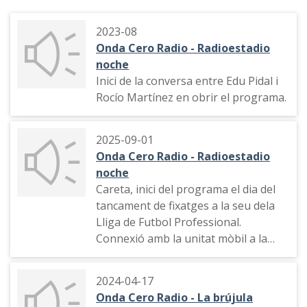
2023-08
Onda Cero Radio - Radioestadio
noche
Inici de la conversa entre Edu Pidal i
Rocío Martínez en obrir el programa.
2025-09-01
Onda Cero Radio - Radioestadio
noche
Careta, inici del programa el dia del
tancament de fixatges a la seu dela
Lliga de Futbol Professional.
Connexió amb la unitat mòbil a la
seu de la Lliga
2024-04-17
Onda Cero Radio - La brújula