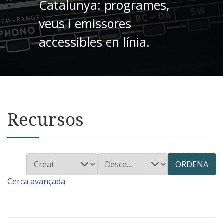
Catalunya: programes,
veus i emissores
accessibles en línia.
Recursos
ORDENA
Cerca avançada