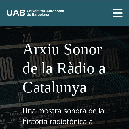
Arxiu Sonor
de la Ràdio a
Catalunya
Una mostra sonora de la
història radiofònica a