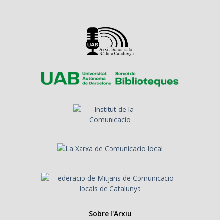
Sobre l'Arxiu