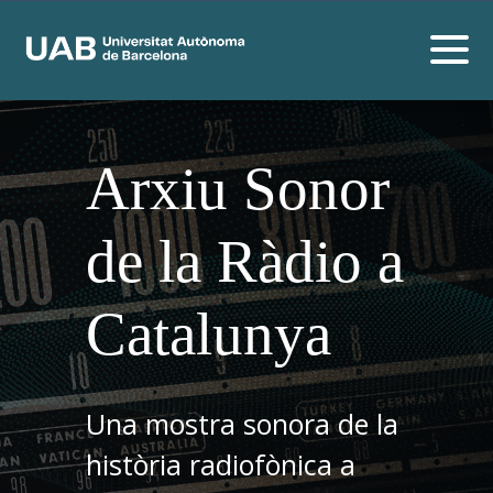
Arxiu Sonor
de la Ràdio a
Catalunya
Una mostra sonora de la
història radiofònica a