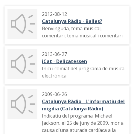
2012-08-12
Catalunya Ràdio - Balles?
Benvinguda, tema musical,
comentari, tema musical i comentari
2013-06-27
iCat - Delicatessen
Inici i comiat del programa de música
electrònica
2009-06-26
Catalunya Ràdio - L'informatiu del
migdia (Catalunya Ràdio)
Indicatiu del programa. Michael
Jackson, el 25 de juny de 2009, mor a
causa d'una aturada cardíaca a la