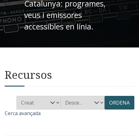
Catalunya: programes,
veus i emissores
accessibles en línia.
Recursos
ORDENA
Cerca avançada