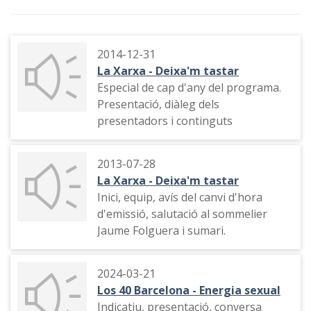
2014-12-31
La Xarxa - Deixa'm tastar
Especial de cap d'any del programa.
Presentació, diàleg dels
presentadors i continguts
2013-07-28
La Xarxa - Deixa'm tastar
Inici, equip, avís del canvi d'hora
d'emissió, salutació al sommelier
Jaume Folguera i sumari.
2024-03-21
Los 40 Barcelona - Energia sexual
Indicatiu, presentació, conversa