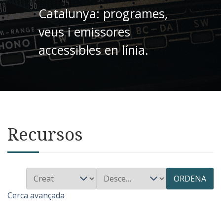
Catalunya: programes,
veus i emissores
accessibles en línia.
Recursos
ORDENA
Cerca avançada