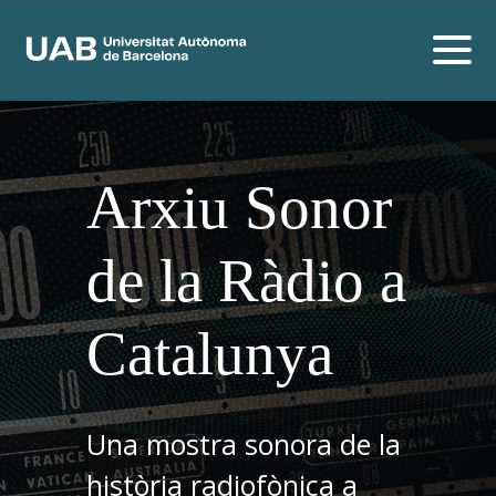
Arxiu Sonor
de la Ràdio a
Catalunya
Una mostra sonora de la
història radiofònica a