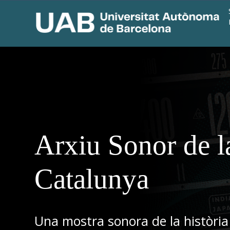
Arxiu Sonor de l
Catalunya
Una mostra sonora de la història