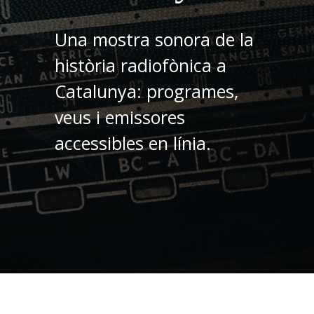
Una mostra sonora de la
història radiofònica a
Catalunya: programes,
veus i emissores
accessibles en línia.