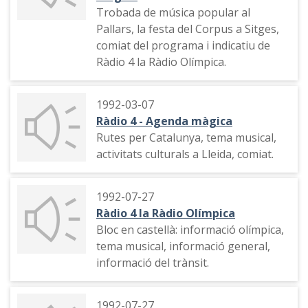
Trobada de música popular al
Pallars, la festa del Corpus a Sitges,
comiat del programa i indicatiu de
Ràdio 4 la Ràdio Olímpica.
1992-03-07
Ràdio 4 - Agenda màgica
Rutes per Catalunya, tema musical,
activitats culturals a Lleida, comiat.
1992-07-27
Ràdio 4 la Ràdio Olímpica
Bloc en castellà: informació olímpica,
tema musical, informació general,
informació del trànsit.
1992-07-27