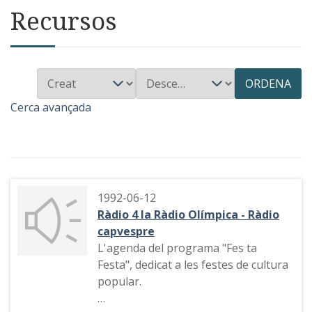
Recursos
ORDENA
Cerca avançada
1992-06-12
Ràdio 4 la Ràdio Olímpica - Ràdio
capvespre
L'agenda del programa "Fes ta
Festa", dedicat a les festes de cultura
popular.