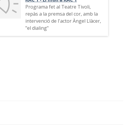
Programa fet al Teatre Tivoli,
repàs a la premsa del cor, amb la
intervenció de l'actor Àngel Llàcer,
"el dialing"