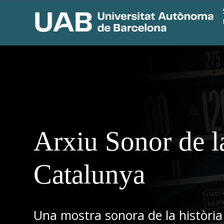
Arxiu Sonor de l
Catalunya
Una mostra sonora de la història