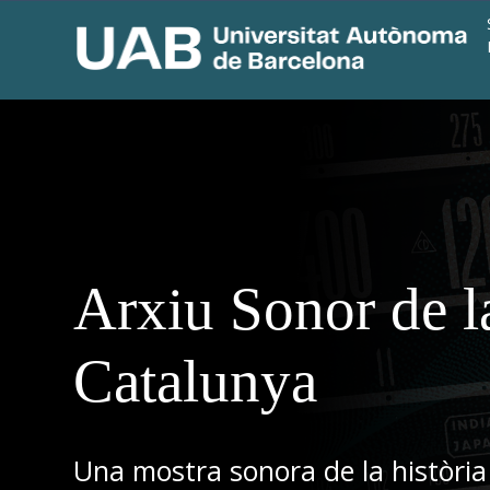
Arxiu Sonor de l
Catalunya
Una mostra sonora de la història