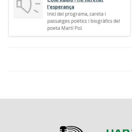
l'esperança
Inici del programa, careta i
passatges poètics i biogràfics del
poeta Martí Pol.