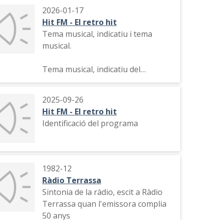
2026-01-17
Hit FM - El retro hit
Tema musical, indicatiu i tema
musical.
Tema musical, indicatiu del
programa, tema musical.
2025-09-26
Hit FM - El retro hit
Identificació del programa
1982-12
Ràdio Terrassa
Sintonia de la ràdio, escit a Ràdio
Terrassa quan l'emissora complia
50 anys