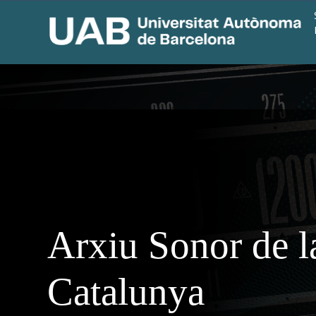
Arxiu Sonor de l
Catalunya