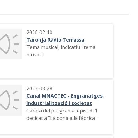
2026-02-10
Taronja Ràdio Terrassa
Tema musical, indicatiu i tema
musical
2023-03-28
Canal MNACTEC - Engranatges.
Industrialització i societat
Careta del programa, episodi 1
dedicat a "La dona a la fàbrica"