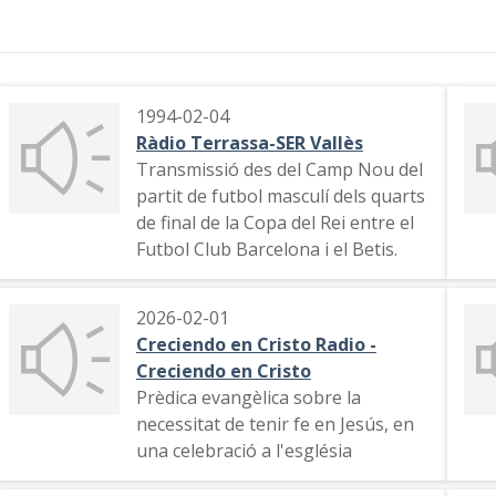
1994-02-04
Ràdio Terrassa-SER Vallès
Transmissió des del Camp Nou del
partit de futbol masculí dels quarts
de final de la Copa del Rei entre el
Futbol Club Barcelona i el Betis.
2026-02-01
Creciendo en Cristo Radio -
Creciendo en Cristo
Prèdica evangèlica sobre la
necessitat de tenir fe en Jesús, en
una celebració a l'església