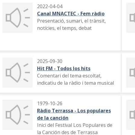
2022-04-04
Canal MNACTEC - Fem ràdio
Presentació, sumari, el trànsit,
notícies, el temps, debat
2025-09-30
Hit FM - Todos los hits
Comentari del tema escoltat,
indicatiu de la ràdio i tema musical
1979-10-26
Ràdio Terrassa - Los populares
de la canción
Inici del Festival Los Populares de
la Canción des de Terrassa