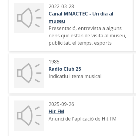
2022-03-28
Canal MNACTEC - Un dia al
museu
Presentació, entrevista a alguns
nens que estan de visita al museu,
publicitat, el temps, esports
1985
Radio Club 25
Indicatiu i tema musical
2025-09-26
Hit FM
Anunci de l'aplicació de Hit FM