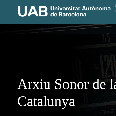
Arxiu Sonor de l
Catalunya