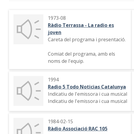
1973-08
Ràdio Terrassa - La radio es
joven
Careta del programa i presentació.
Comiat del programa, amb els
noms de l'equip.
1994
Radio 5 Todo Noticias Catalunya
Indicatiu de l'emissora i cua musical
Indicatiu de l'emissora i cua musical
1984-02-15
Ràdio Associació RAC 105