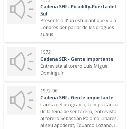
Cadena SER - Picadilly-Puerta del
Sol
Presentció d'un estudiant que viu a
Londres per parlar de les drogues
suaus
1972
Cadena SER - Gente importante
Entrevista al torero Luis Miguel
Dominguín
1972-06
Cadena SER - Gente importante
Careta del programa, la importància
de la feina de ser torero, entrevista
al torero Sebastián Palomo Linares,
al seu apoderat, Eduardo Lozano, i al