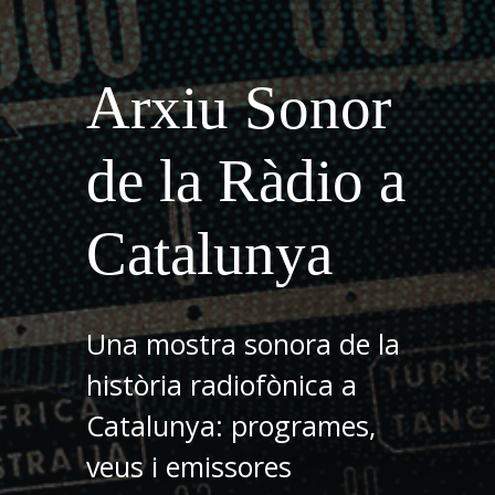
Arxiu Sonor
de la Ràdio a
Catalunya
Una mostra sonora de la
història radiofònica a
Catalunya: programes,
veus i emissores