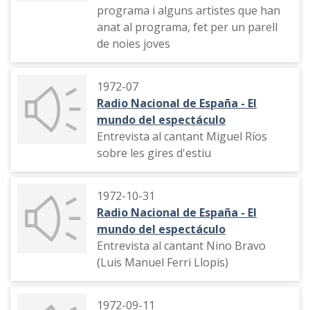
programa i alguns artistes que han
anat al programa, fet per un parell
de noies joves
1972-07
Radio Nacional de España - El
mundo del espectáculo
Entrevista al cantant Miguel Ríos
sobre les gires d'estiu
1972-10-31
Radio Nacional de España - El
mundo del espectáculo
Entrevista al cantant Nino Bravo
(Luis Manuel Ferri Llopis)
1972-09-11