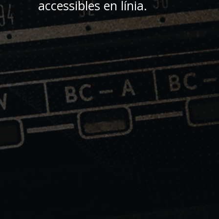
accessibles en línia.