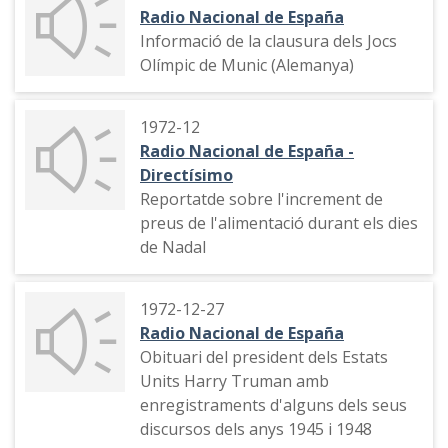
Radio Nacional de España
Informació de la clausura dels Jocs
Olímpic de Munic (Alemanya)
1972-12
Radio Nacional de España -
Directísimo
Reportatde sobre l'increment de
preus de l'alimentació durant els dies
de Nadal
1972-12-27
Radio Nacional de España
Obituari del president dels Estats
Units Harry Truman amb
enregistraments d'alguns dels seus
discursos dels anys 1945 i 1948