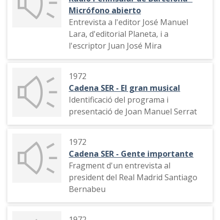
Micrófono abierto
Entrevista a l'editor José Manuel
Lara, d'editorial Planeta, i a
l'escriptor Juan José Mira
1972
Cadena SER - El gran musical
Identificació del programa i
presentació de Joan Manuel Serrat
1972
Cadena SER - Gente importante
Fragment d'un entrevista al
president del Real Madrid Santiago
Bernabeu
1972