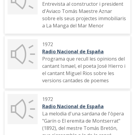
Entrevista al constructor i president
d'Aviaco Tomás Maestre Aznar
sobre els seus projectes immobiliaris
a La Manga del Mar Menor
1972
Radio Nacional de España
Programa que recull les opinions del
cantant Ismael, el poeta José Hierro i
el cantant Miguel Rios sobre les
versions cantades de poemes
1972
Radio Nacional de España
La melodia d'una sardana de l'òpera
"Garín o El eremita de Montserrat"
(1892), del mestre Tomás Bretón,