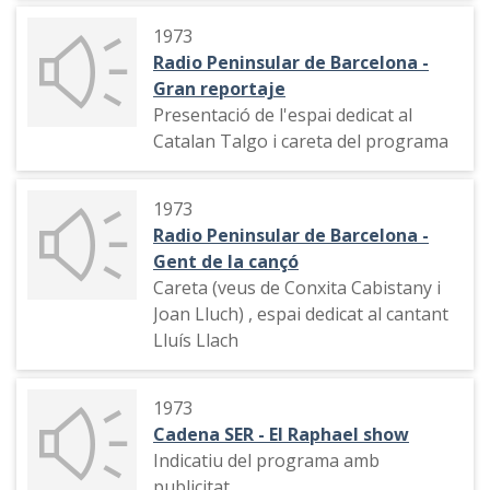
1973
Radio Peninsular de Barcelona -
Gran reportaje
Presentació de l'espai dedicat al
Catalan Talgo i careta del programa
1973
Radio Peninsular de Barcelona -
Gent de la cançó
Careta (veus de Conxita Cabistany i
Joan Lluch) , espai dedicat al cantant
Lluís Llach
1973
Cadena SER - El Raphael show
Indicatiu del programa amb
publicitat.