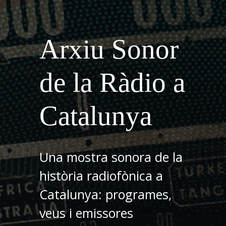
Arxiu Sonor
de la Ràdio a
Catalunya
Una mostra sonora de la
història radiofònica a
Catalunya: programes,
veus i emissores