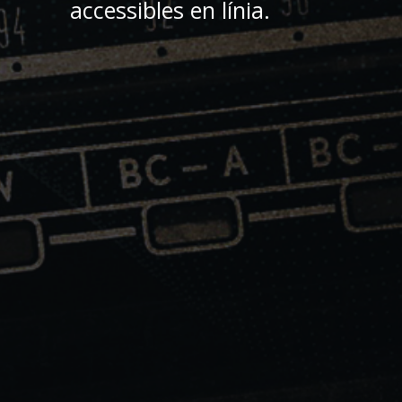
accessibles en línia.