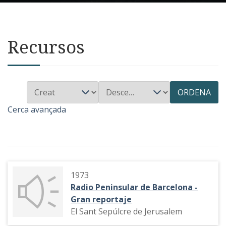
Recursos
ORDENA
Cerca avançada
1973
Radio Peninsular de Barcelona -
Gran reportaje
El Sant Sepúlcre de Jerusalem