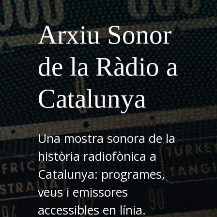
Arxiu Sonor
de la Ràdio a
Catalunya
Una mostra sonora de la
història radiofònica a
Catalunya: programes,
veus i emissores
accessibles en línia.