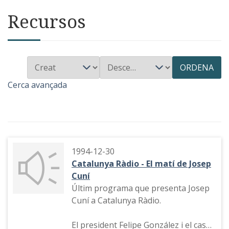
Recursos
ORDENA
Cerca avançada
1994-12-30
Catalunya Ràdio - El matí de Josep
Cuní
Últim programa que presenta Josep
Cuní a Catalunya Ràdio.
El president Felipe González i el cas