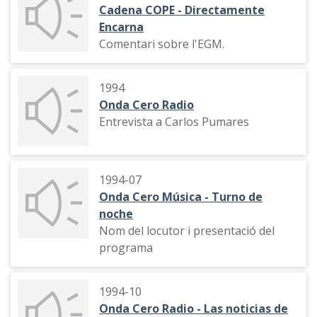
Cadena COPE - Directamente
Encarna
Comentari sobre l'EGM.
1994
Onda Cero Radio
Entrevista a Carlos Pumares
1994-07
Onda Cero Música - Turno de
noche
Nom del locutor i presentació del
programa
1994-10
Onda Cero Radio - Las noticias de