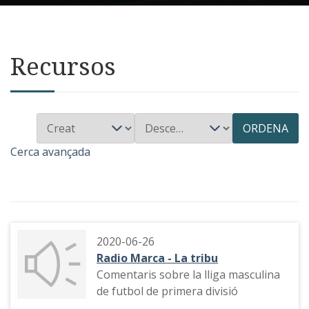
Recursos
ORDENA
Cerca avançada
2020-06-26
Radio Marca - La tribu
Comentaris sobre la lliga masculina
de futbol de primera divisió