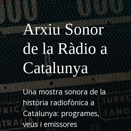
Arxiu Sonor
de la Ràdio a
Catalunya
Una mostra sonora de la
història radiofònica a
Catalunya: programes,
veus i emissores