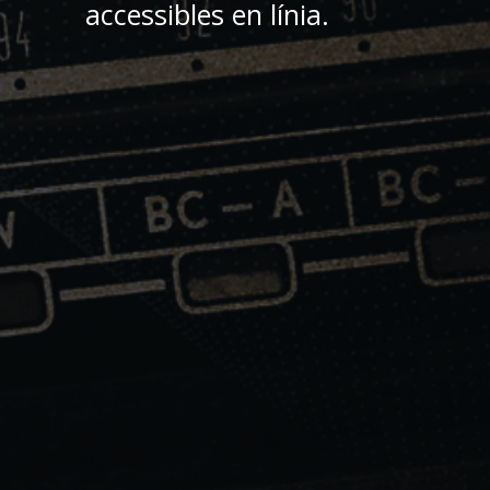
accessibles en línia.