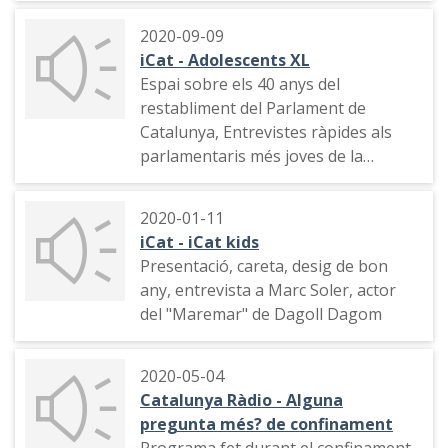
2020-09-09
iCat - Adolescents XL
Espai sobre els 40 anys del
restabliment del Parlament de
Catalunya, Entrevistes ràpides als
parlamentaris més joves de la
legislatura, indicatiu
2020-01-11
iCat - iCat kids
Presentació, careta, desig de bon
any, entrevista a Marc Soler, actor
del "Maremar" de Dagoll Dagom
2020-05-04
Catalunya Ràdio - Alguna
pregunta més? de confinament