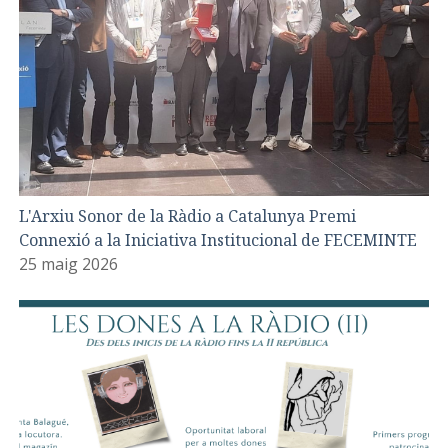
L'Arxiu Sonor de la Ràdio a Catalunya Premi
Connexió a la Iniciativa Institucional de FECEMINTE
25 maig 2026