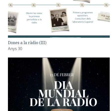
Dones a la ràdio (III)
Anys 30