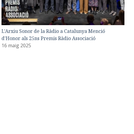
L'Arxiu Sonor de la Ràdio a Catalunya Menció
d'Honor als 25ns Premis Ràdio Associació
16 maig 2025