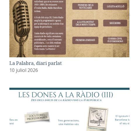
La Palabra, diari parlat
10 juliol 2026