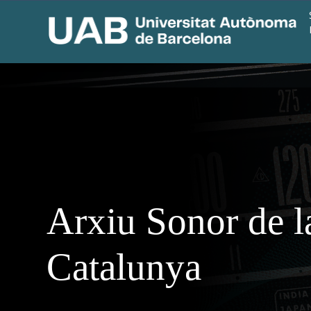
Arxiu Sonor de l
Catalunya