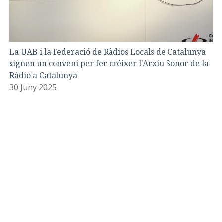
La UAB i la Federació de Ràdios Locals de Catalunya
signen un conveni per fer créixer l'Arxiu Sonor de la
Ràdio a Catalunya
30 Juny 2025