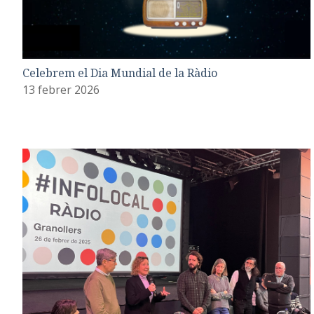
Celebrem el Dia Mundial de la Ràdio
13 febrer 2026