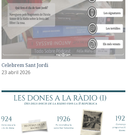
Celebrem Sant Jordi
23 abril 2026