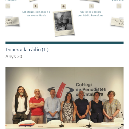
Dones a la ràdio (II)
Anys 20