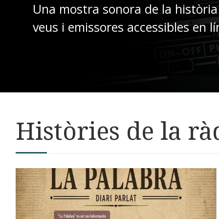
Una mostra sonora de la història
veus i emissores accessibles en lí
Històries de la rà