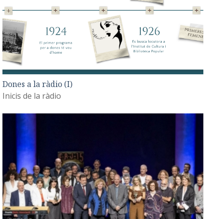
Dones a la ràdio (I)
Inicis de la ràdio