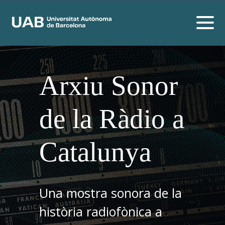
Arxiu Sonor
de la Ràdio a
Catalunya
Una mostra sonora de la
història radiofònica a