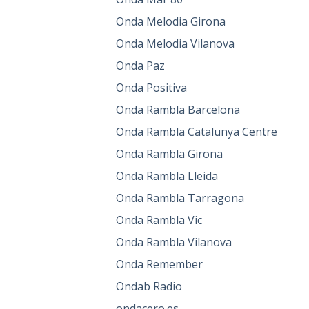
Onda Melodia Girona
Onda Melodia Vilanova
Onda Paz
Onda Positiva
Onda Rambla Barcelona
Onda Rambla Catalunya Centre
Onda Rambla Girona
Onda Rambla Lleida
Onda Rambla Tarragona
Onda Rambla Vic
Onda Rambla Vilanova
Onda Remember
Ondab Radio
ondacero.es