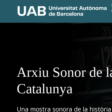
Arxiu Sonor de l
Catalunya
Una mostra sonora de la història