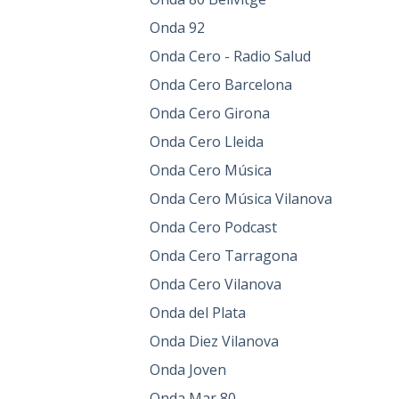
Onda 92
Onda Cero - Radio Salud
Onda Cero Barcelona
Onda Cero Girona
Onda Cero Lleida
Onda Cero Música
Onda Cero Música Vilanova
Onda Cero Podcast
Onda Cero Tarragona
Onda Cero Vilanova
Onda del Plata
Onda Diez Vilanova
Onda Joven
Onda Mar 80