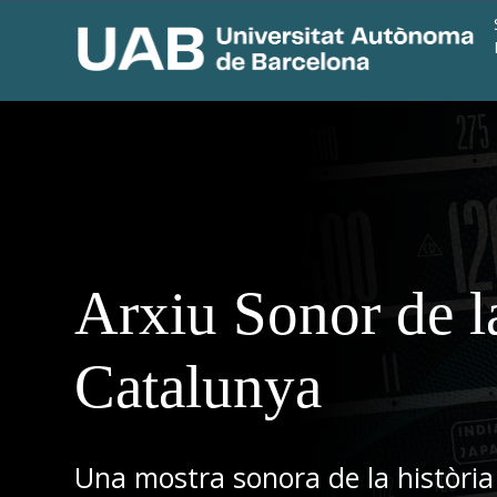
Arxiu Sonor de l
Catalunya
Una mostra sonora de la història