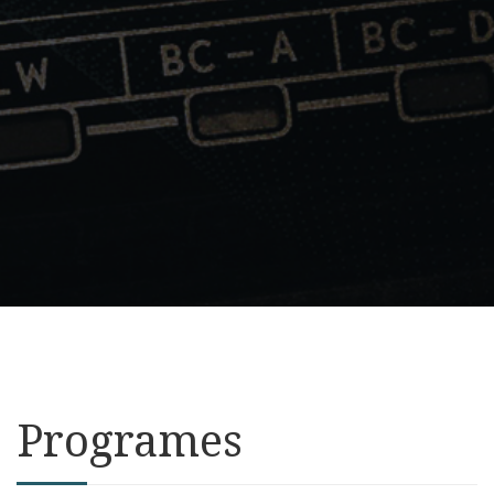
Programes