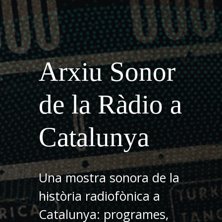
Arxiu Sonor
de la Ràdio a
Catalunya
Una mostra sonora de la
història radiofònica a
Catalunya: programes,