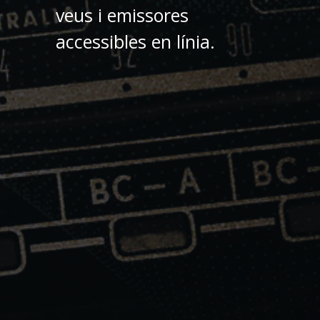
veus i emissores
accessibles en línia.