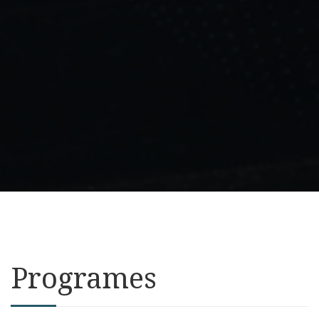
Programes