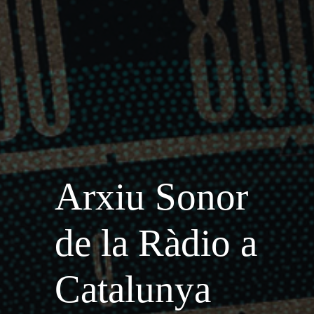
Arxiu Sonor
de la Ràdio a
Catalunya